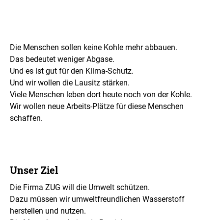
e
n
Die Menschen sollen keine Kohle mehr abbauen.
Das bedeutet weniger Abgase.
Und es ist gut für den Klima-Schutz.
Und wir wollen die Lausitz stärken.
Viele Menschen leben dort heute noch von der Kohle.
Wir wollen neue Arbeits-Plätze für diese Menschen
schaffen.
Unser Ziel
Die Firma ZUG will die Umwelt schützen.
Dazu müssen wir umweltfreundlichen Wasserstoff
herstellen und nutzen.