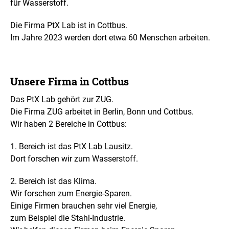
für Wasserstoff.
Die Firma PtX Lab ist in Cottbus.
Im Jahre 2023 werden dort etwa 60 Menschen arbeiten.
Unsere Firma in Cottbus
Das PtX Lab gehört zur ZUG.
Die Firma ZUG arbeitet in Berlin, Bonn und Cottbus.
Wir haben 2 Bereiche in Cottbus:
1. Bereich ist das PtX Lab Lausitz.
Dort forschen wir zum Wasserstoff.
2. Bereich ist das Klima.
Wir forschen zum Energie-Sparen.
Einige Firmen brauchen sehr viel Energie,
zum Beispiel die Stahl-Industrie.