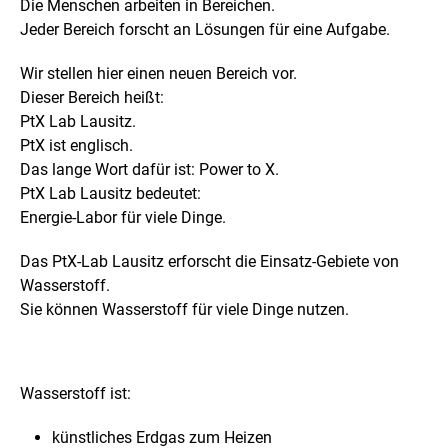
Die Menschen arbeiten in Bereichen.
Jeder Bereich forscht an Lösungen für eine Aufgabe.
Wir stellen hier einen neuen Bereich vor.
Dieser Bereich heißt:
PtX Lab Lausitz.
PtX ist englisch.
Das lange Wort dafür ist: Power to X.
PtX Lab Lausitz bedeutet:
Energie-Labor für viele Dinge.
Das PtX-Lab Lausitz erforscht die Einsatz-Gebiete von
Wasserstoff.
Sie können Wasserstoff für viele Dinge nutzen.
Wasserstoff ist:
künstliches Erdgas zum Heizen