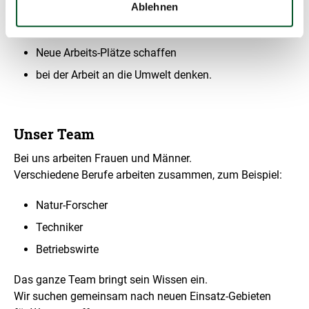
Ablehnen
Kraftstoff
gut wirtschaften
Neue Arbeits-Plätze schaffen
bei der Arbeit an die Umwelt denken.
Unser Team
Bei uns arbeiten Frauen und Männer.
Verschiedene Berufe arbeiten zusammen, zum Beispiel:
Natur-Forscher
Techniker
Betriebswirte
Das ganze Team bringt sein Wissen ein.
Wir suchen gemeinsam nach neuen Einsatz-Gebieten