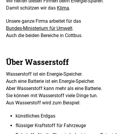
Wir helfen diesen Firmen beim Energie-Sparen.
Damit schützen wir das
Klima
.
Unsere ganze Firma arbeitet für das
Bundes-Ministerium für Umwelt
.
Auch die beiden Bereiche in Cottbus.
Über Wasserstoff
Wasserstoff ist ein Energie-Speicher.
Auch eine Batterie ist ein Energie-Speicher.
Aber Wasserstoff kann mehr als eine Batterie.
Sie können mit Wasserstoff viele Dinge tun.
Aus Wasserstoff wird zum Beispiel:
künstliches Erdgas
flüssiger Kraftstoff für Fahrzeuge