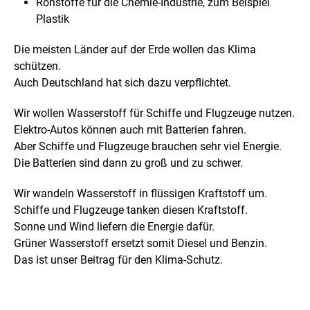
Rohstoffe für die Chemie-Industrie, zum Beispiel
Plastik
Die meisten Länder auf der Erde wollen das Klima
schützen.
Auch Deutschland hat sich dazu verpflichtet.
Wir wollen Wasserstoff für Schiffe und Flugzeuge nutzen.
Elektro-Autos können auch mit Batterien fahren.
Aber Schiffe und Flugzeuge brauchen sehr viel Energie.
Die Batterien sind dann zu groß und zu schwer.
Wir wandeln Wasserstoff in flüssigen Kraftstoff um.
Schiffe und Flugzeuge tanken diesen Kraftstoff.
Sonne und Wind liefern die Energie dafür.
Grüner Wasserstoff ersetzt somit Diesel und Benzin.
Das ist unser Beitrag für den Klima-Schutz.