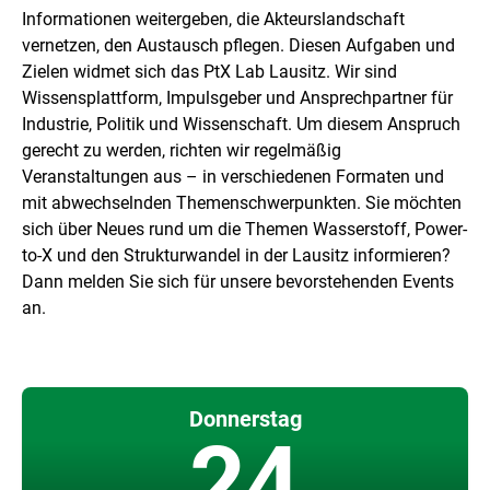
Informationen weitergeben, die Akteurslandschaft
vernetzen, den Austausch pflegen. Diesen Aufgaben und
Zielen widmet sich das PtX Lab Lausitz. Wir sind
Wissensplattform, Impulsgeber und Ansprechpartner für
Industrie, Politik und Wissenschaft. Um diesem Anspruch
gerecht zu werden, richten wir regelmäßig
Veranstaltungen aus – in verschiedenen Formaten und
mit abwechselnden Themenschwerpunkten. Sie möchten
sich über Neues rund um die Themen Wasserstoff,
Power-
to-X
und den Strukturwandel in der Lausitz informieren?
Dann melden Sie sich für unsere bevorstehenden Events
an.
Donnerstag
24