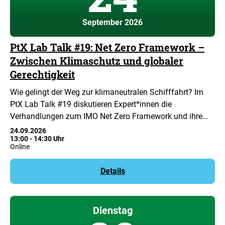
September 2026
PtX Lab Talk #19: Net Zero Framework –
Zwischen Klimaschutz und globaler
Gerechtigkeit
Wie gelingt der Weg zur klimaneutralen Schifffahrt? Im
PtX Lab Talk #19 diskutieren Expert*innen die
Verhandlungen zum IMO Net Zero Framework und ihre…
24.09.2026
13:00
-
14:30 Uhr
Online
Details
Dienstag