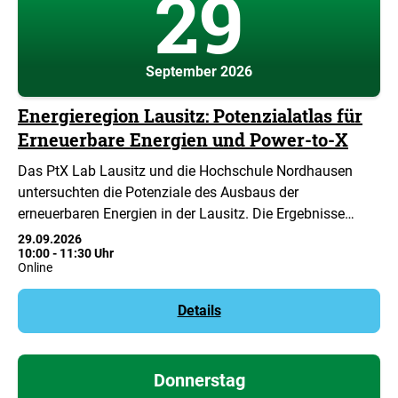
29
September 2026
Energieregion Lausitz: Potenzialatlas für
Erneuerbare Energien und Power-to-X
Das PtX Lab Lausitz und die Hochschule Nordhausen
untersuchten die Potenziale des Ausbaus der
erneuerbaren Energien in der Lausitz. Die Ergebnisse…
29.09.2026
10:00
-
11:30 Uhr
Online
Details
Donnerstag