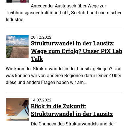
Anregender Austausch über Wege zur
Treibhausgasneutralität in Luft-, Seefahrt und chemischer
Industrie
20.12.2022
Strukturwandel in der Lausitz:
Wege zum Erfolg? Unser PtX Lab
Talk
Wie kann der Strukturwandel in der Lausitz gelingen? Und
was können wir von anderen Regionen dafür lernen? Über
diese und andere Fragen haben wir am…
14.07.2022
Blick in die Zukunft:
Strukturwandel in der Lausitz
Die Chancen des Strukturwandels und der