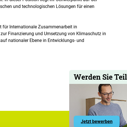
ischen und technologischen Lösungen für einen
ft für Internationale Zusammenarbeit in
 zur Finanzierung und Umsetzung von Klimaschutz in
auf nationaler Ebene in Entwicklungs- und
Werden Sie Teil
zu
Jetzt bewerben
den