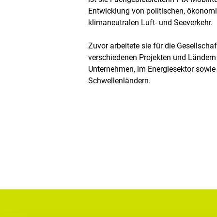
Entwicklung von politischen, ökonom
klimaneutralen Luft- und Seeverkehr.
Zuvor arbeitete sie für die Gesellscha
verschiedenen Projekten und Ländern
Unternehmen, im Energiesektor sowie 
Schwellenländern.