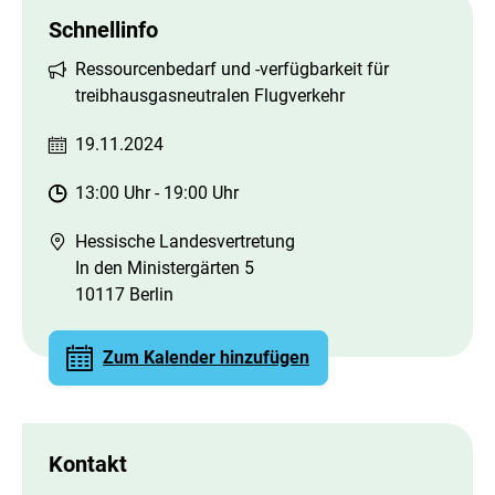
Schnellinfo
Ressourcenbedarf und -verfügbarkeit für
treibhausgasneutralen Flugverkehr
19.11.2024
13:00 Uhr
-
19:00 Uhr
Hessische Landesvertretung
In den Ministergärten 5
10117 Berlin
Zum Kalender hinzufügen
Kontakt