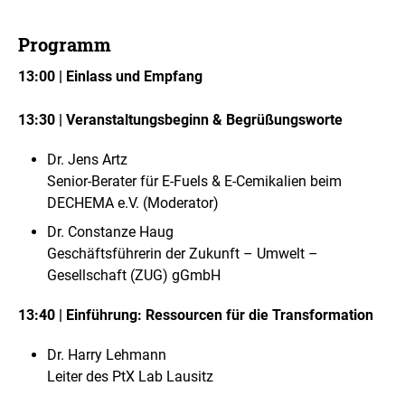
Programm
13:00 | Einlass und Empfang
13:30 | Veranstaltungsbeginn & Begrüßungsworte
Dr. Jens Artz
Senior-Berater für E-Fuels & E-Cemikalien beim
DECHEMA e.V. (Moderator)
Dr. Constanze Haug
Geschäftsführerin der Zukunft – Umwelt –
Gesellschaft (ZUG) gGmbH
13:40 | Einführung: Ressourcen für die Transformation
Dr. Harry Lehmann
Leiter des PtX Lab Lausitz