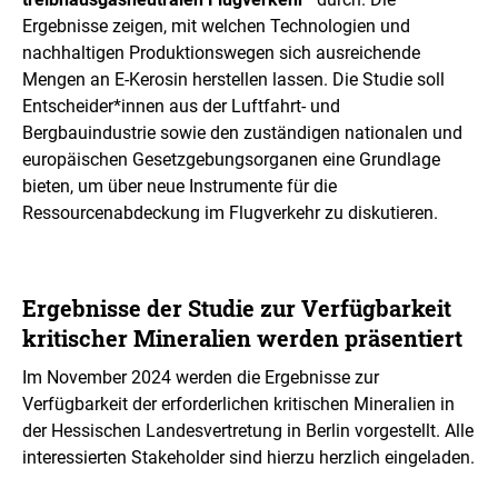
Ergebnisse zeigen, mit welchen Technologien und
nachhaltigen Produktionswegen sich ausreichende
Mengen an E-Kerosin herstellen lassen. Die Studie soll
Entscheider*innen aus der Luftfahrt- und
Bergbauindustrie sowie den zuständigen nationalen und
europäischen Gesetzgebungsorganen eine Grundlage
bieten, um über neue Instrumente für die
Ressourcenabdeckung im Flugverkehr zu diskutieren.
Ergebnisse der Studie zur Verfügbarkeit
kritischer Mineralien werden präsentiert
Im November 2024 werden die Ergebnisse zur
Verfügbarkeit der erforderlichen kritischen Mineralien in
der Hessischen Landesvertretung in Berlin vorgestellt. Alle
interessierten Stakeholder sind hierzu herzlich eingeladen.