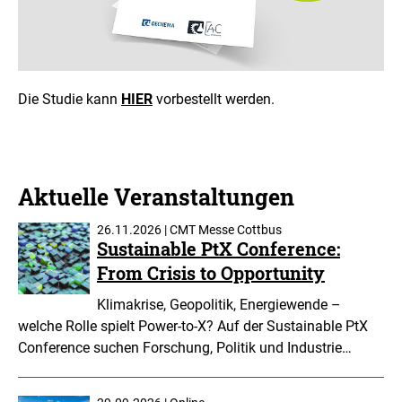
Die Studie kann
HIER
vorbestellt werden.
Aktuelle Veranstaltungen
26.11.2026 | CMT Messe Cottbus
Sustainable PtX Conference:
From Crisis to Opportunity
Klimakrise, Geopolitik, Energiewende –
welche Rolle spielt Power-to-X? Auf der Sustainable PtX
Conference suchen Forschung, Politik und Industrie…