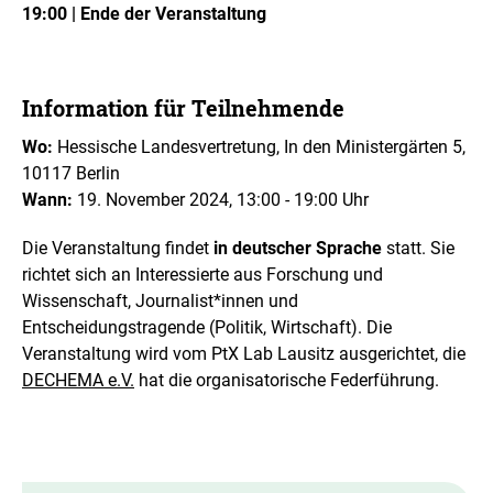
19:00 | Ende der Veranstaltung
Information für Teilnehmende
Wo:
Hessische Landesvertretung, In den Ministergärten 5,
10117 Berlin
Wann:
19. November 2024, 13:00 - 19:00 Uhr
Die Veranstaltung findet
in deutscher Sprache
statt. Sie
richtet sich an Interessierte aus Forschung und
Wissenschaft, Journalist*innen und
Entscheidungstragende (Politik, Wirtschaft). Die
Veranstaltung wird vom PtX Lab Lausitz ausgerichtet, die
DECHEMA e.V.
hat die organisatorische Federführung.