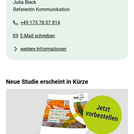
Julia Bieck
Referentin Kommunikation
+49 173 78 07 814
E-Mail schreiben
weitere Informationen
Neue Studie erscheint in Kürze